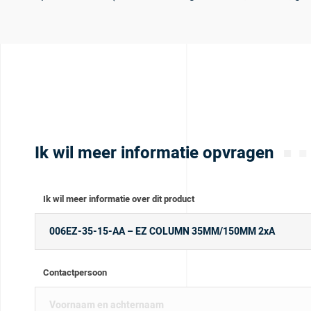
Ik wil meer informatie opvragen
Ik wil meer informatie over dit product
Contactpersoon