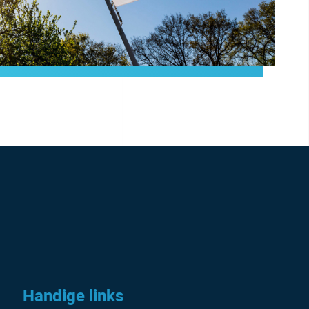
Handige links