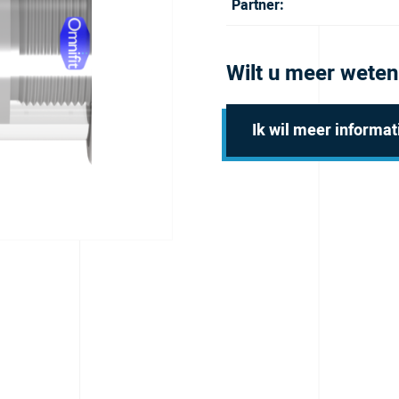
Partner:
Wilt u meer weten
Ik wil meer informat