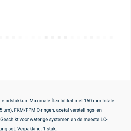
eindstukken. Maximale flexibiliteit met 160 mm totale
25 µm), FKM/FPM O-ringen, acetal verstellings- en
. Geschikt voor waterige systemen en de meeste LC-
ang set. Verpakking: 1 stuk.