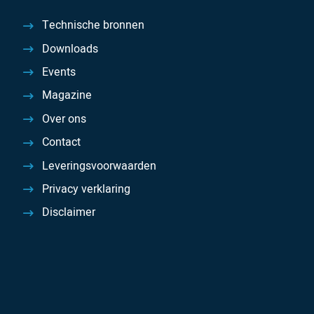
Technische bronnen
Downloads
Events
Magazine
Over ons
Contact
Leveringsvoorwaarden
Privacy verklaring
Disclaimer