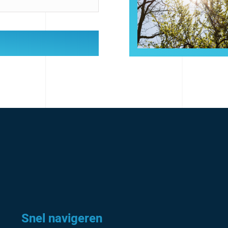
Snel navigeren