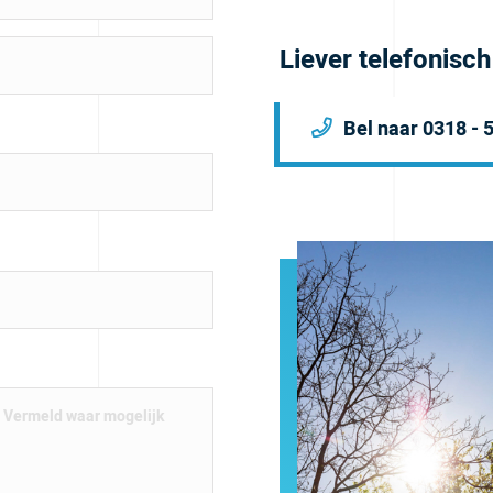
Liever telefonisc
Bel naar 0318 - 