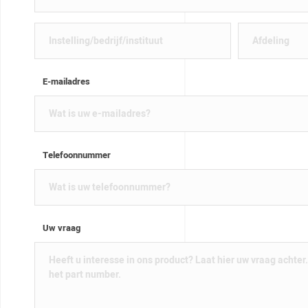
E-mailadres
Telefoonnummer
Uw vraag