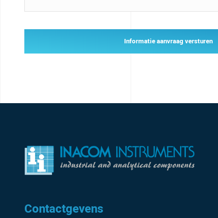
Informatie aanvraag versturen
Contactgevens