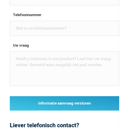
Telefoonnummer
Uw vraag
Informatie aanvraag versturen
Liever telefonisch contact?