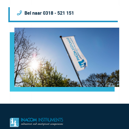
Bel naar 0318 - 521 151