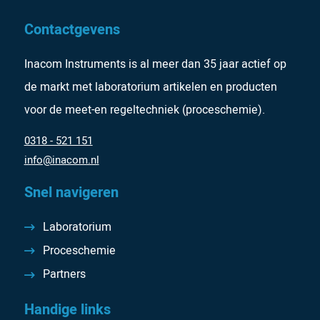
Contactgevens
Inacom Instruments is al meer dan 35 jaar actief op
de markt met laboratorium artikelen en producten
voor de meet-en regeltechniek (proceschemie).
0318 - 521 151
info@inacom.nl
Snel navigeren
Laboratorium
Proceschemie
Partners
Handige links