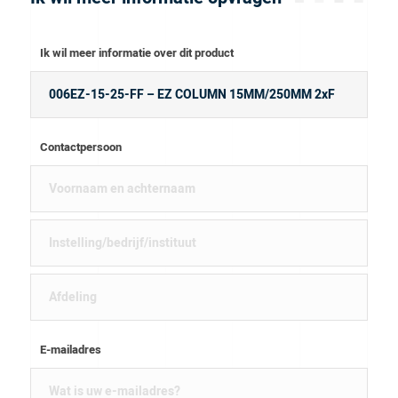
Ik wil meer informatie over dit product
Contactpersoon
E-mailadres