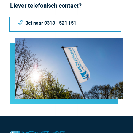
Liever telefonisch contact?
Bel naar 0318 - 521 151