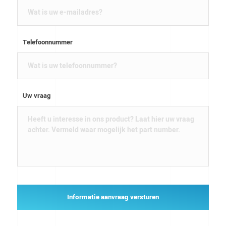
Telefoonnummer
Uw vraag
Informatie aanvraag versturen