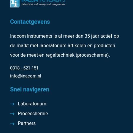
Contactgevens
Inacom Instruments is al meer dan 35 jaar actief op
de markt met laboratorium artikelen en producten
voor de meet-en regeltechniek (proceschemie).
0318 - 521 151
info@inacom.nl
Snel navigeren
Laboratorium
Proceschemie
Partners