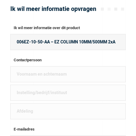
Ik wil meer informatie opvragen
Ik wil meer informatie over dit product
Contactpersoon
E-mailadres