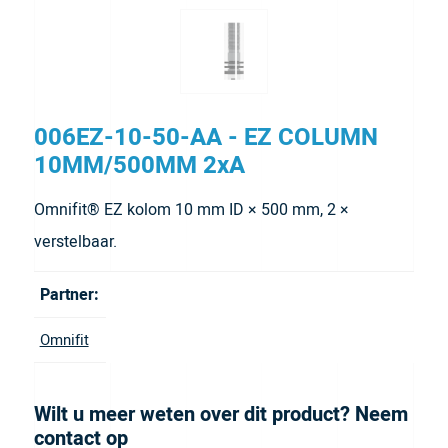
006EZ-10-50-AA - EZ COLUMN
10MM/500MM 2xA
Omnifit® EZ kolom 10 mm ID × 500 mm, 2 ×
verstelbaar.
Partner:
Omnifit
Wilt u meer weten over dit product? Neem
contact op