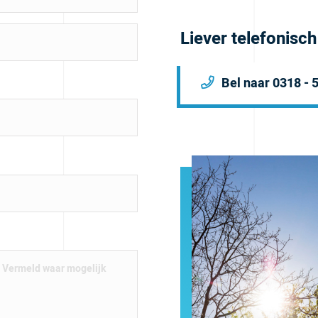
Liever telefonisc
Bel naar 0318 - 