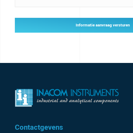
Informatie aanvraag versturen
Contactgevens