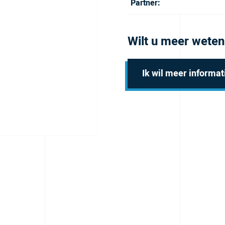
Partner:
Wilt u meer weten
Ik wil meer informat