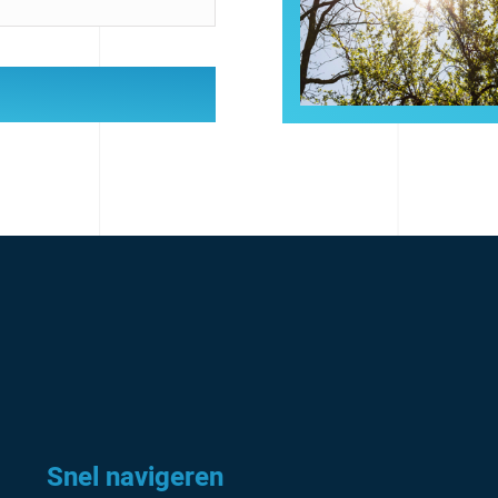
Snel navigeren