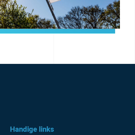
Handige links