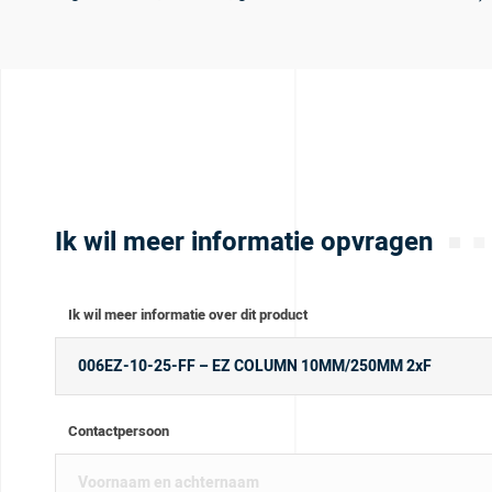
Ik wil meer informatie opvragen
Ik wil meer informatie over dit product
Contactpersoon