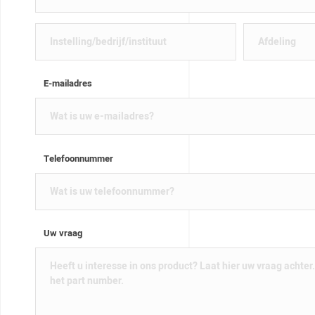
E-mailadres
Telefoonnummer
Uw vraag