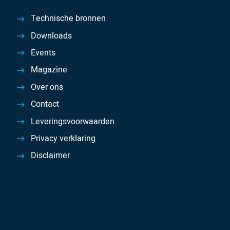
Technische bronnen
Downloads
Events
Magazine
Over ons
Contact
Leveringsvoorwaarden
Privacy verklaring
Disclaimer