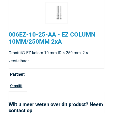
006EZ-10-25-AA - EZ COLUMN
10MM/250MM 2xA
Omnifit® EZ kolom 10 mm ID × 250 mm, 2 ×
verstelbaar.
Partner:
Omnifit
Wilt u meer weten over dit product? Neem
contact op