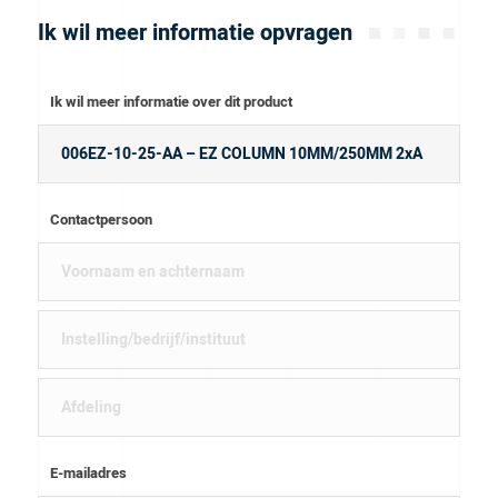
Ik wil meer informatie opvragen
Ik wil meer informatie over dit product
Contactpersoon
E-mailadres