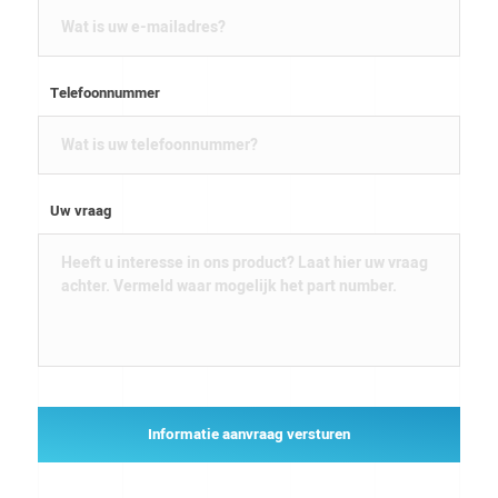
Telefoonnummer
Uw vraag
Informatie aanvraag versturen