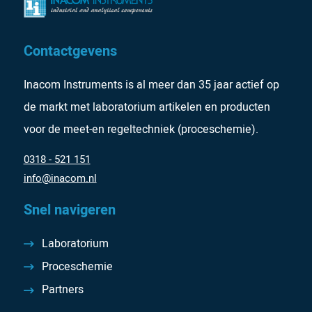
Contactgevens
Inacom Instruments is al meer dan 35 jaar actief op
de markt met laboratorium artikelen en producten
voor de meet-en regeltechniek (proceschemie).
0318 - 521 151
info@inacom.nl
Snel navigeren
Laboratorium
Proceschemie
Partners