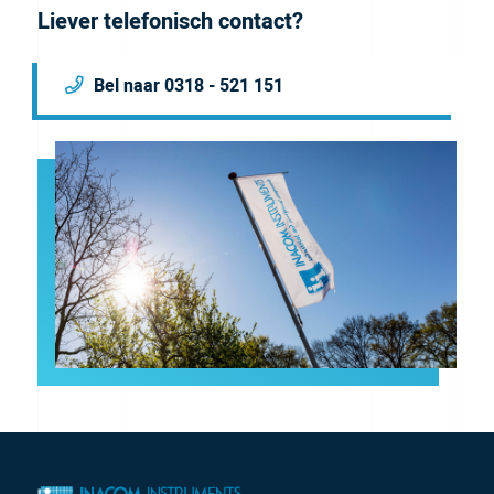
Liever telefonisch contact?
Bel naar 0318 - 521 151