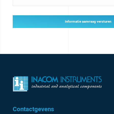
Informatie aanvraag versturen
Contactgevens