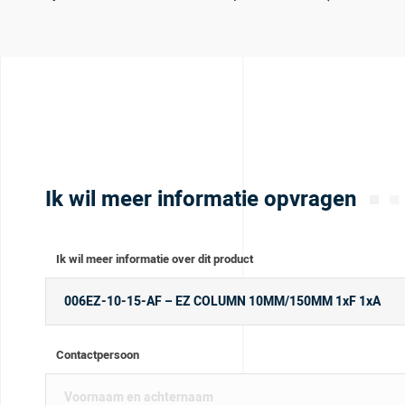
Ik wil meer informatie opvragen
Ik wil meer informatie over dit product
Contactpersoon