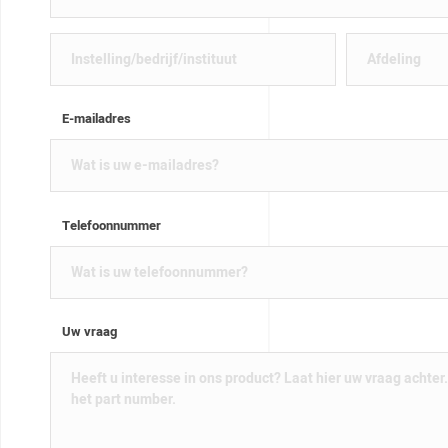
E-mailadres
Telefoonnummer
Uw vraag