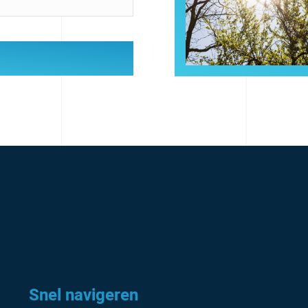
Snel navigeren