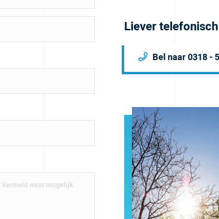
Liever telefonisc
Bel naar 0318 - 