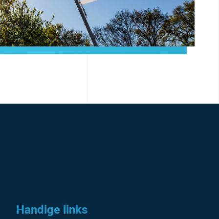
Handige links