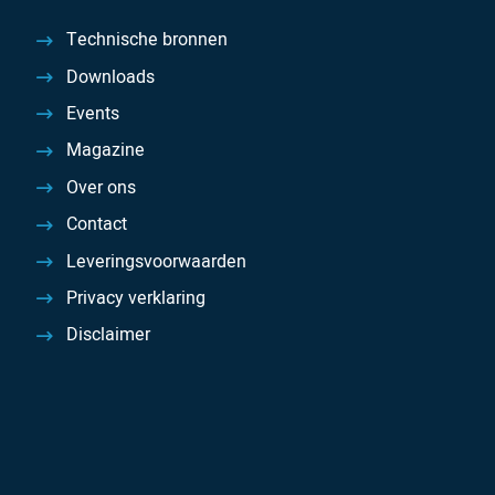
Technische bronnen
Downloads
Events
Magazine
Over ons
Contact
Leveringsvoorwaarden
Privacy verklaring
Disclaimer