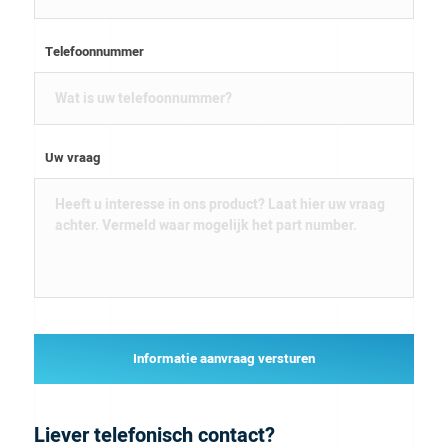
Telefoonnummer
Uw vraag
Informatie aanvraag versturen
Liever telefonisch contact?