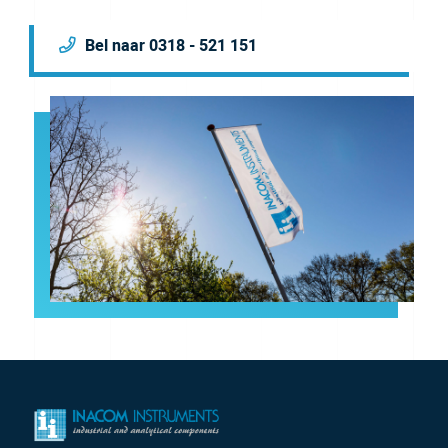
Bel naar 0318 - 521 151