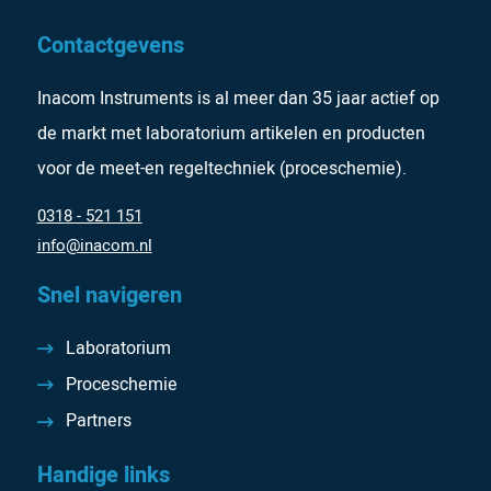
Contactgevens
Inacom Instruments is al meer dan 35 jaar actief op
de markt met laboratorium artikelen en producten
voor de meet-en regeltechniek (proceschemie).
0318 - 521 151
info@inacom.nl
Snel navigeren
Laboratorium
Proceschemie
Partners
Handige links