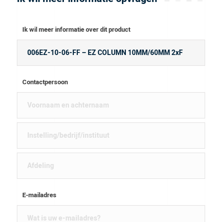
Ik wil meer informatie over dit product
Contactpersoon
E-mailadres