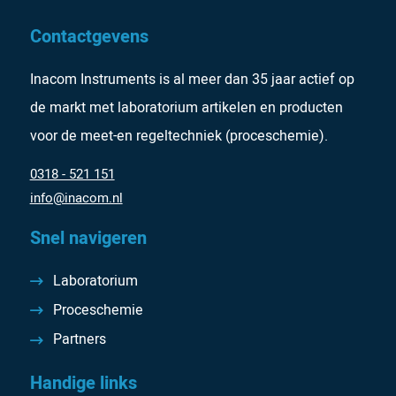
Contactgevens
Inacom Instruments is al meer dan 35 jaar actief op
de markt met laboratorium artikelen en producten
voor de meet-en regeltechniek (proceschemie).
0318 - 521 151
info@inacom.nl
Snel navigeren
Laboratorium
Proceschemie
Partners
Handige links