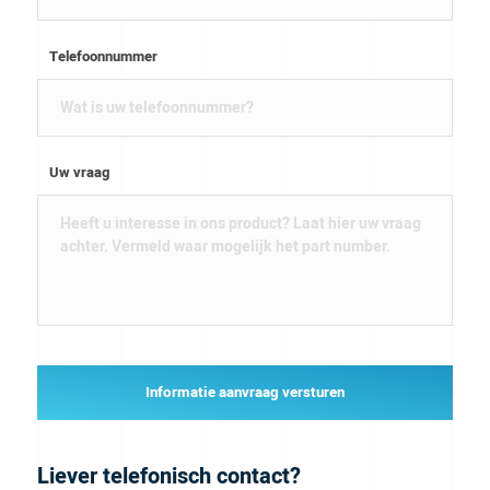
Telefoonnummer
Uw vraag
Informatie aanvraag versturen
Liever telefonisch contact?