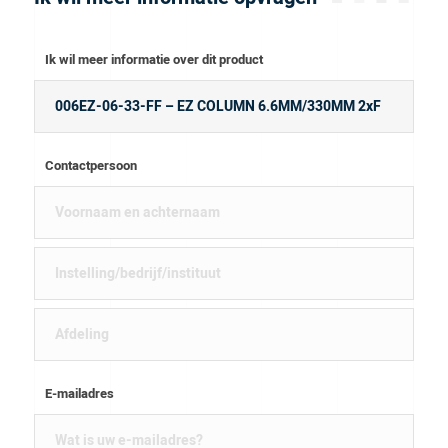
Ik wil meer informatie over dit product
Contactpersoon
E-mailadres