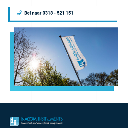
Bel naar 0318 - 521 151