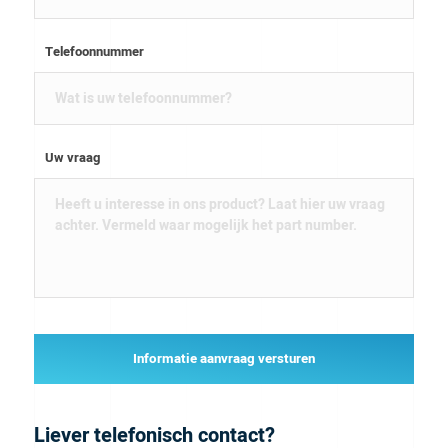
Telefoonnummer
Uw vraag
Informatie aanvraag versturen
Liever telefonisch contact?