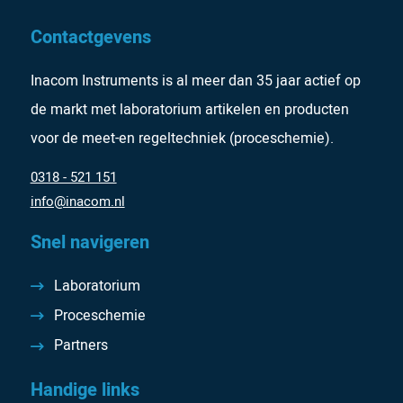
Contactgevens
Inacom Instruments is al meer dan 35 jaar actief op
de markt met laboratorium artikelen en producten
voor de meet-en regeltechniek (proceschemie).
0318 - 521 151
info@inacom.nl
Snel navigeren
Laboratorium
Proceschemie
Partners
Handige links