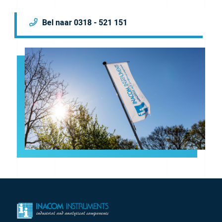
Bel naar 0318 - 521 151