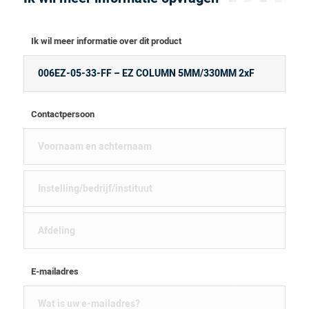
Ik wil meer informatie over dit product
Contactpersoon
E-mailadres