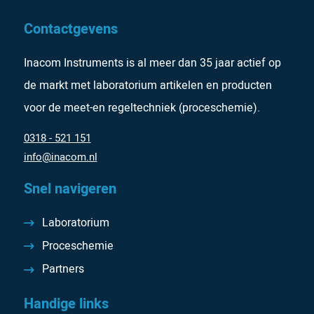
Contactgevens
Inacom Instruments is al meer dan 35 jaar actief op
de markt met laboratorium artikelen en producten
voor de meet-en regeltechniek (proceschemie).
0318 - 521 151
info@inacom.nl
Snel navigeren
Laboratorium
Proceschemie
Partners
Handige links