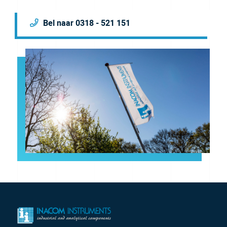
Bel naar 0318 - 521 151