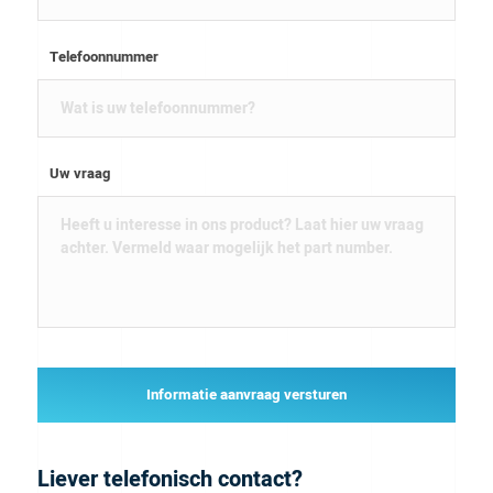
Telefoonnummer
Uw vraag
Informatie aanvraag versturen
Liever telefonisch contact?