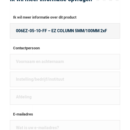
Ik wil meer informatie over dit product
Contactpersoon
E-mailadres