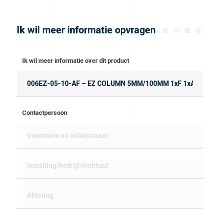
Ik wil meer informatie opvragen
Ik wil meer informatie over dit product
Contactpersoon