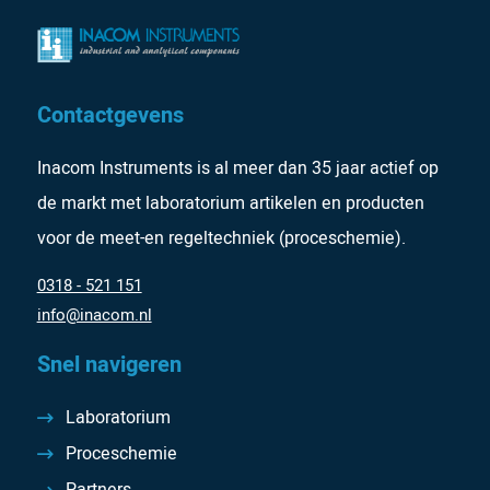
Contactgevens
Inacom Instruments is al meer dan 35 jaar actief op
de markt met laboratorium artikelen en producten
voor de meet-en regeltechniek (proceschemie).
0318 - 521 151
info@inacom.nl
Snel navigeren
Laboratorium
Proceschemie