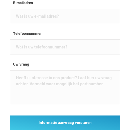
E-mailadres
Telefoonnummer
Uw vraag
Informatie aanvraag versturen