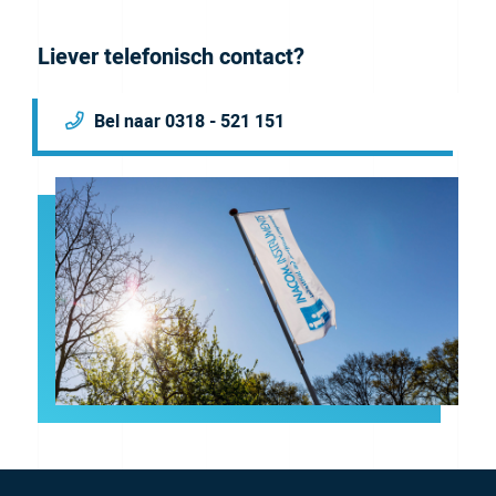
Liever telefonisch contact?
Bel naar 0318 - 521 151