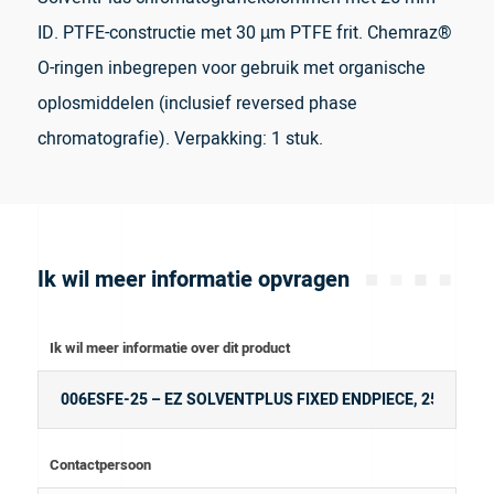
ID. PTFE-constructie met 30 µm PTFE frit. Chemraz®
O-ringen inbegrepen voor gebruik met organische
oplosmiddelen (inclusief reversed phase
chromatografie). Verpakking: 1 stuk.
Ik wil meer informatie opvragen
Ik wil meer informatie over dit product
Contactpersoon