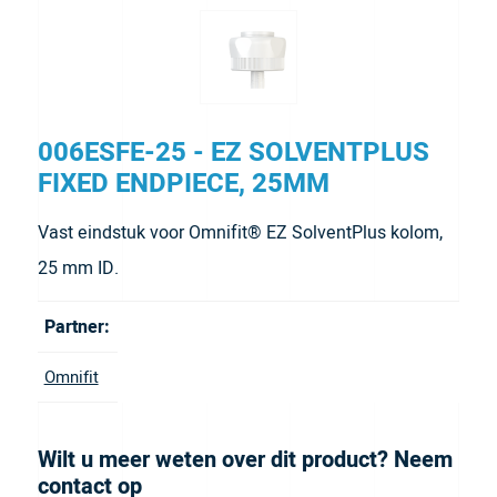
006ESFE-25 - EZ SOLVENTPLUS
FIXED ENDPIECE, 25MM
Vast eindstuk voor Omnifit® EZ SolventPlus kolom,
25 mm ID.
Partner:
Omnifit
Wilt u meer weten over dit product? Neem
contact op