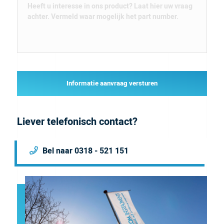
Informatie aanvraag versturen
Liever telefonisch contact?
Bel naar 0318 - 521 151