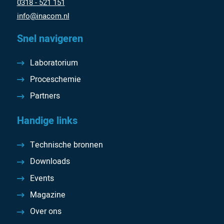
0318 - 521 151
info@inacom.nl
Snel navigeren
Laboratorium
Proceschemie
Partners
Handige links
Technische bronnen
Downloads
Events
Magazine
Over ons