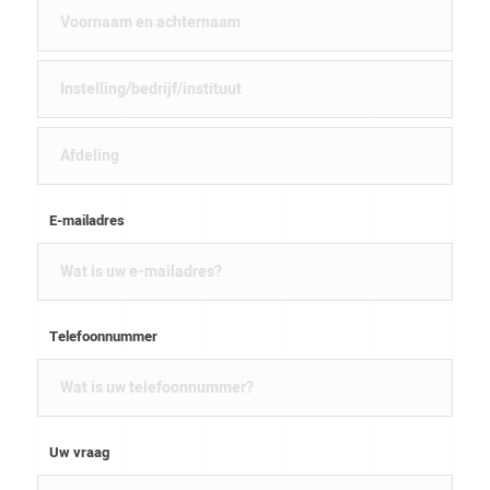
E-mailadres
Telefoonnummer
Uw vraag