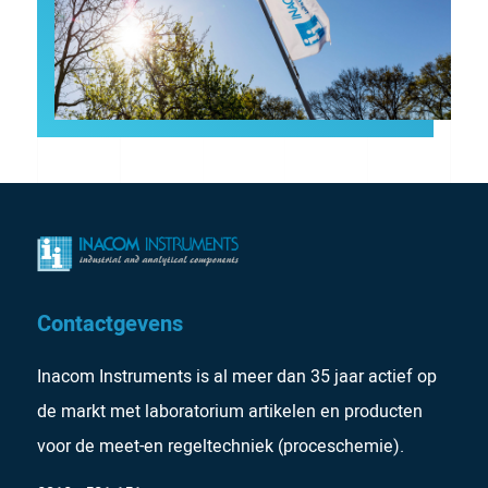
Contactgevens
Inacom Instruments is al meer dan 35 jaar actief op
de markt met laboratorium artikelen en producten
voor de meet-en regeltechniek (proceschemie).