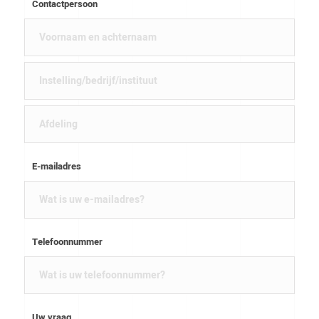
Contactpersoon
E-mailadres
Telefoonnummer
Uw vraag