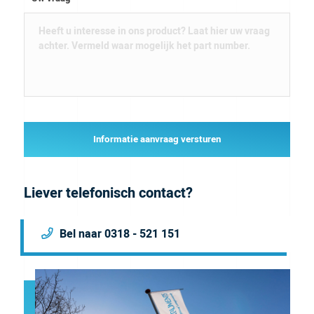
Informatie aanvraag versturen
Liever telefonisch contact?
Bel naar 0318 - 521 151