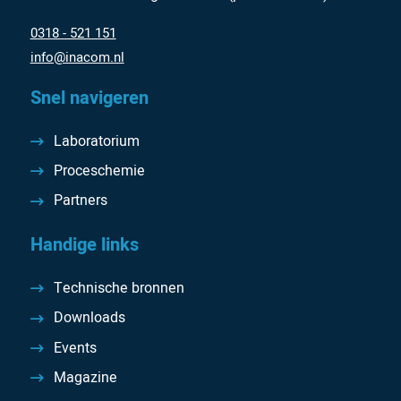
0318 - 521 151
info@inacom.nl
Snel navigeren
Laboratorium
Proceschemie
Partners
Handige links
Technische bronnen
Downloads
Events
Magazine