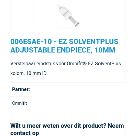
006ESAE-10 - EZ SOLVENTPLUS
ADJUSTABLE ENDPIECE, 10MM
Verstelbaar eindstuk voor Omnifit® EZ SolventPlus
kolom, 10 mm ID.
Partner:
Omnifit
Wilt u meer weten over dit product? Neem
contact op