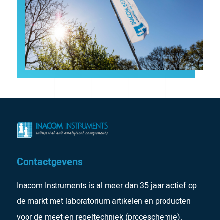
Contactgevens
Inacom Instruments is al meer dan 35 jaar actief op
de markt met laboratorium artikelen en producten
voor de meet-en regeltechniek (proceschemie).