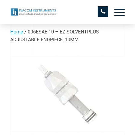
Home
/
006ESAE-10 – EZ SOLVENTPLUS
ADJUSTABLE ENDPIECE, 10MM