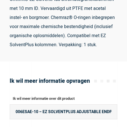
met 10 mm ID. Vervaardigd uit PTFE met acetal
instel- en borgmoer. Chemraz® O-ringen inbegrepen
voor maximale chemische bestendigheid (inclusief
organische oplosmiddelen). Compatibel met EZ
SolventPlus kolommen. Verpakking: 1 stuk.
Ik wil meer informatie opvragen
Ik wil meer informatie over dit product