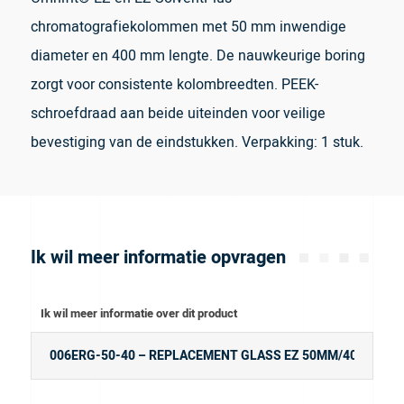
chromatografiekolommen met 50 mm inwendige
diameter en 400 mm lengte. De nauwkeurige boring
zorgt voor consistente kolombreedten. PEEK-
schroefdraad aan beide uiteinden voor veilige
bevestiging van de eindstukken. Verpakking: 1 stuk.
Ik wil meer informatie opvragen
Ik wil meer informatie over dit product