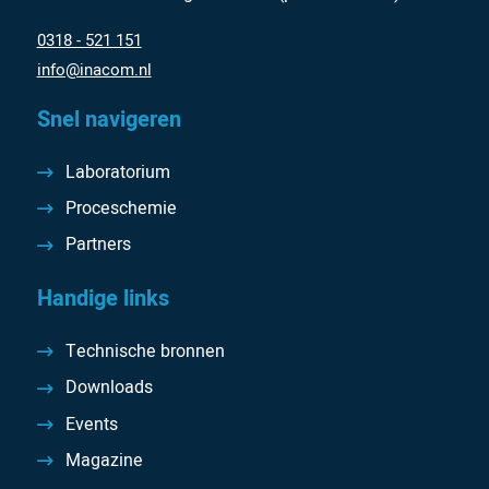
0318 - 521 151
info@inacom.nl
Snel navigeren
Laboratorium
Proceschemie
Partners
Handige links
Technische bronnen
Downloads
Events
Magazine