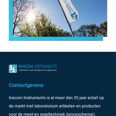
Contactgevens
Inacom Instruments is al meer dan 35 jaar actief op
de markt met laboratorium artikelen en producten
voor de meet-en regeltechniek (proceschemie).