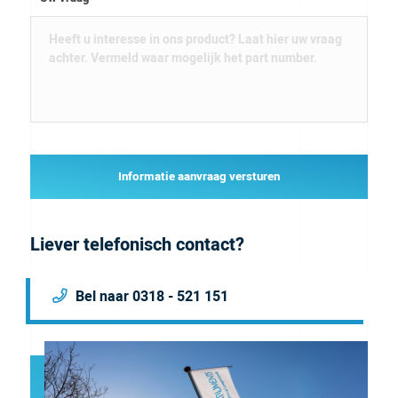
Informatie aanvraag versturen
Liever telefonisch contact?
Bel naar 0318 - 521 151