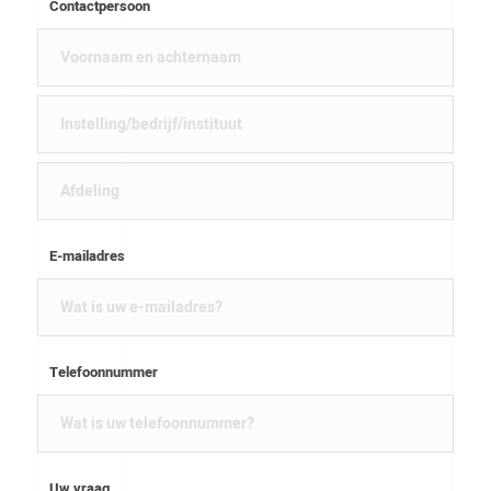
Contactpersoon
E-mailadres
Telefoonnummer
Uw vraag