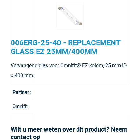
006ERG-25-40 - REPLACEMENT
GLASS EZ 25MM/400MM
Vervangend glas voor Omnifit® EZ kolom, 25 mm ID
× 400 mm.
Partner:
Omnifit
Wilt u meer weten over dit product? Neem
contact op