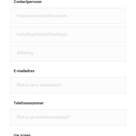
Contactpersoon
E-mailadres
Telefoonnummer
Uw vraag