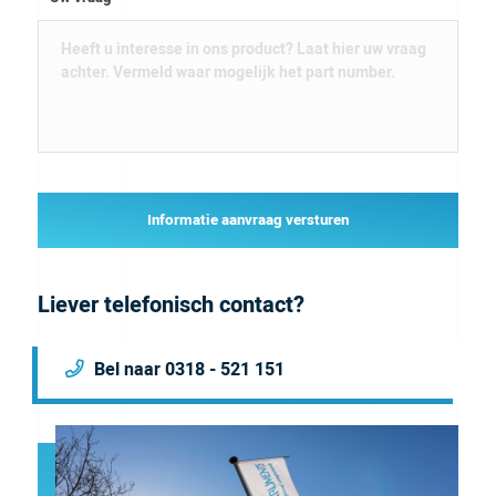
Informatie aanvraag versturen
Liever telefonisch contact?
Bel naar 0318 - 521 151