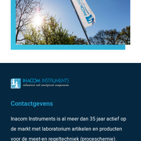
Contactgevens
Inacom Instruments is al meer dan 35 jaar actief op
de markt met laboratorium artikelen en producten
voor de meet-en regeltechniek (proceschemie).