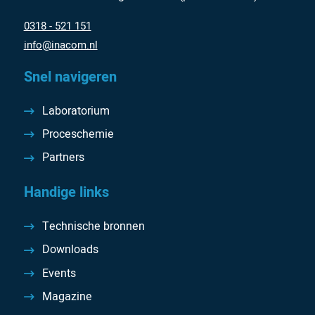
0318 - 521 151
info@inacom.nl
Snel navigeren
Laboratorium
Proceschemie
Partners
Handige links
Technische bronnen
Downloads
Events
Magazine