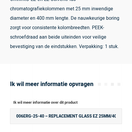
chromatografiekolommen met 25 mm inwendige
diameter en 400 mm lengte. De nauwkeurige boring
zorgt voor consistente kolombreedten. PEEK-
schroefdraad aan beide uiteinden voor veilige
bevestiging van de eindstukken. Verpakking: 1 stuk.
Ik wil meer informatie opvragen
Ik wil meer informatie over dit product