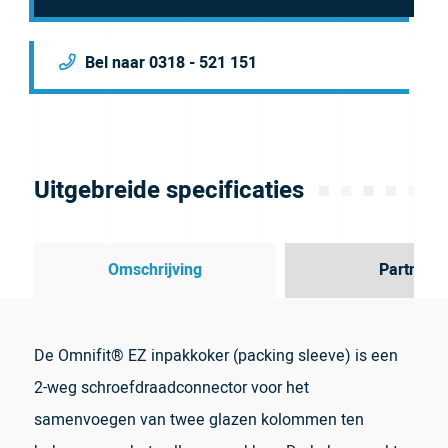
Bel naar 0318 - 521 151
Uitgebreide specificaties
Omschrijving
Partner
De Omnifit® EZ inpakkoker (packing sleeve) is een
2-weg schroefdraadconnector voor het
samenvoegen van twee glazen kolommen ten