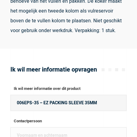
behoeve van het vullen en pakken. De koker maakt
het mogelijk een tweede kolom als vulreservoir
boven de te vullen kolom te plaatsen. Niet geschikt
voor gebruik onder werkdruk. Verpakking: 1 stuk.
Ik wil meer informatie opvragen
Ik wil meer informatie over dit product
Contactpersoon