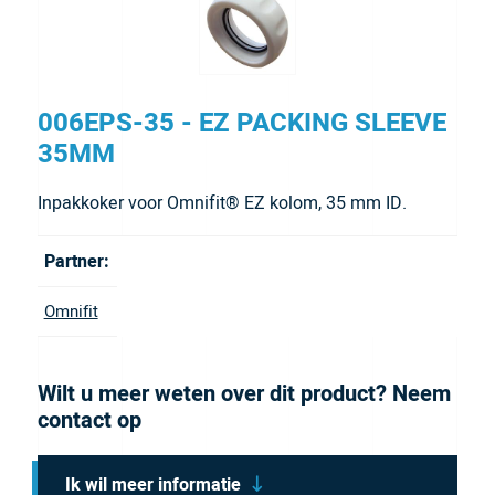
006EPS-35 - EZ PACKING SLEEVE
35MM
Inpakkoker voor Omnifit® EZ kolom, 35 mm ID.
Partner:
Omnifit
Wilt u meer weten over dit product? Neem
contact op
Ik wil meer informatie