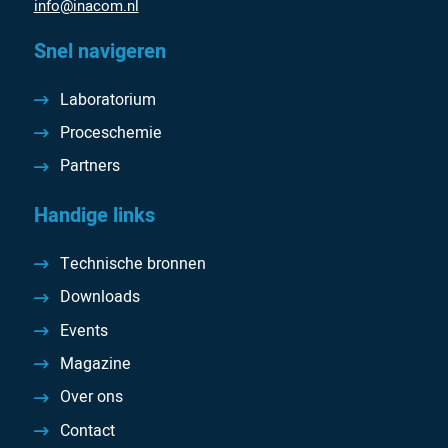
info@inacom.nl
Snel navigeren
Laboratorium
Proceschemie
Partners
Handige links
Technische bronnen
Downloads
Events
Magazine
Over ons
Contact