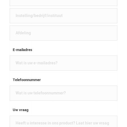
E-mailadres
Telefoonnummer
Uw vraag