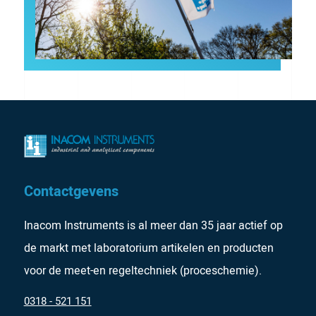
Contactgevens
Inacom Instruments is al meer dan 35 jaar actief op
de markt met laboratorium artikelen en producten
voor de meet-en regeltechniek (proceschemie).
0318 - 521 151