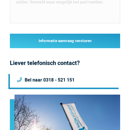
Informatie aanvraag versturen
Liever telefonisch contact?
Bel naar 0318 - 521 151