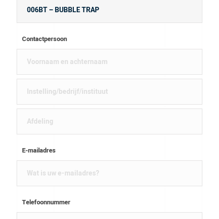
Contactpersoon
E-mailadres
Telefoonnummer