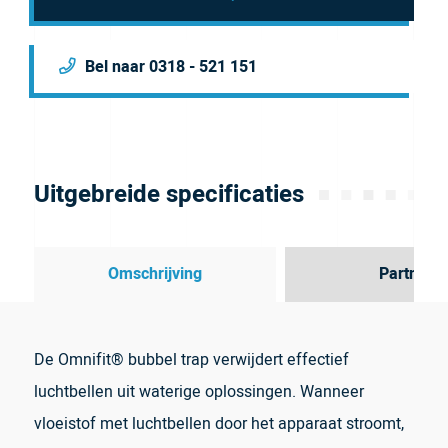
Bel naar 0318 - 521 151
Uitgebreide specificaties
Omschrijving
Partner
De Omnifit® bubbel trap verwijdert effectief
luchtbellen uit waterige oplossingen. Wanneer
vloeistof met luchtbellen door het apparaat stroomt,