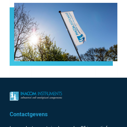
Contactgevens