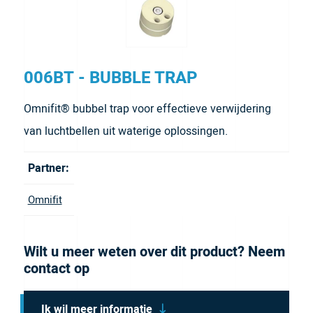
006BT - BUBBLE TRAP
Omnifit® bubbel trap voor effectieve verwijdering
van luchtbellen uit waterige oplossingen.
Partner:
Omnifit
Wilt u meer weten over dit product? Neem
contact op
Ik wil meer informatie