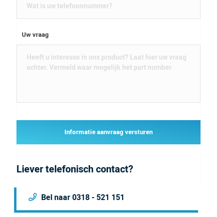
Uw vraag
Informatie aanvraag versturen
Liever telefonisch contact?
Bel naar 0318 - 521 151