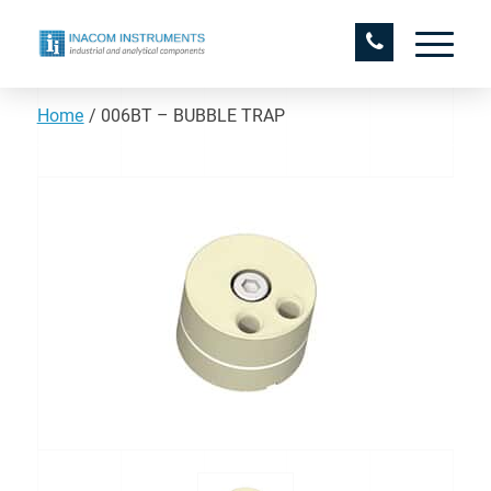
Home
/
006BT – BUBBLE TRAP