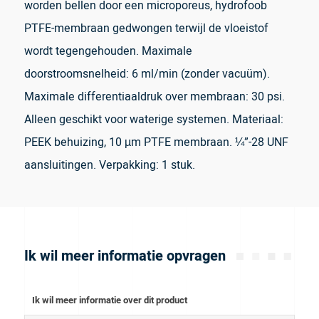
worden bellen door een microporeus, hydrofoob
PTFE-membraan gedwongen terwijl de vloeistof
wordt tegengehouden. Maximale
doorstroomsnelheid: 6 ml/min (zonder vacuüm).
Maximale differentiaaldruk over membraan: 30 psi.
Alleen geschikt voor waterige systemen. Materiaal:
PEEK behuizing, 10 µm PTFE membraan. ¼”-28 UNF
aansluitingen. Verpakking: 1 stuk.
Ik wil meer informatie opvragen
Ik wil meer informatie over dit product