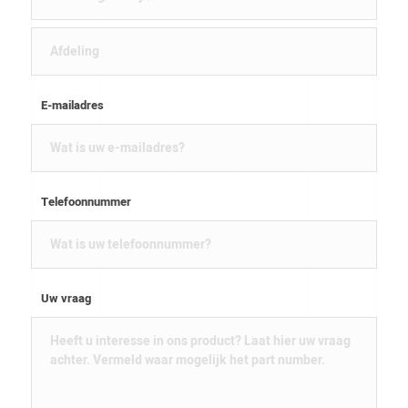
E-mailadres
Telefoonnummer
Uw vraag