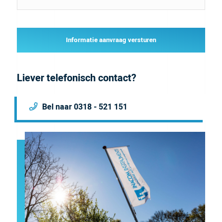
Informatie aanvraag versturen
Liever telefonisch contact?
Bel naar 0318 - 521 151