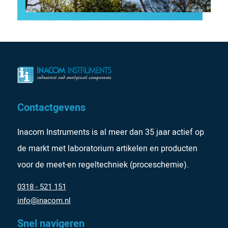
Contactgevens
Inacom Instruments is al meer dan 35 jaar actief op
de markt met laboratorium artikelen en producten
voor de meet-en regeltechniek (proceschemie).
0318 - 521 151
info@inacom.nl
Snel navigeren