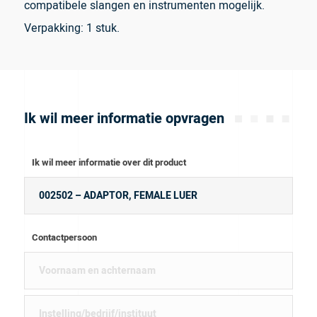
compatibele slangen en instrumenten mogelijk.
Verpakking: 1 stuk.
Ik wil meer informatie opvragen
Ik wil meer informatie over dit product
Contactpersoon