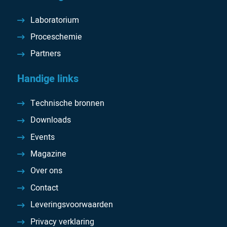
Laboratorium
Proceschemie
Partners
Handige links
Technische bronnen
Downloads
Events
Magazine
Over ons
Contact
Leveringsvoorwaarden
Privacy verklaring