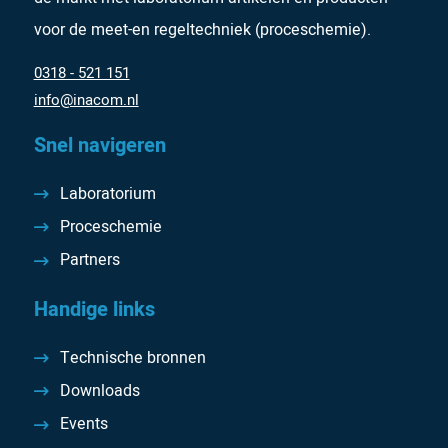
voor de meet-en regeltechniek (proceschemie).
0318 - 521 151
info@inacom.nl
Snel navigeren
Laboratorium
Proceschemie
Partners
Handige links
Technische bronnen
Downloads
Events