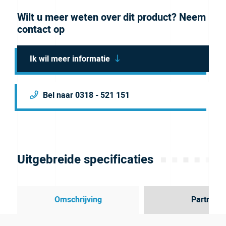
Wilt u meer weten over dit product? Neem
contact op
Ik wil meer informatie
Bel naar 0318 - 521 151
Uitgebreide specificaties
Omschrijving
Partner