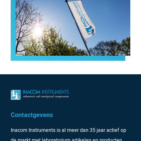
Contactgevens
Inacom Instruments is al meer dan 35 jaar actief op
de markt met laboratorium artikelen en producten