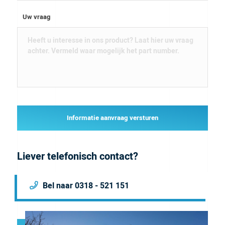
Uw vraag
Informatie aanvraag versturen
Liever telefonisch contact?
Bel naar 0318 - 521 151