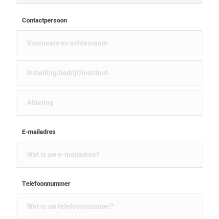
Contactpersoon
E-mailadres
Telefoonnummer