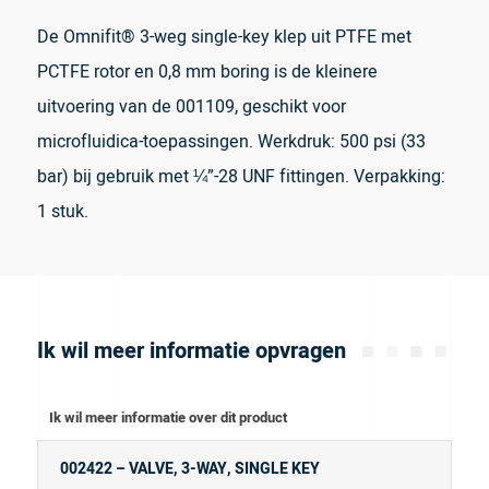
De Omnifit® 3-weg single-key klep uit PTFE met
PCTFE rotor en 0,8 mm boring is de kleinere
uitvoering van de 001109, geschikt voor
microfluidica-toepassingen. Werkdruk: 500 psi (33
bar) bij gebruik met ¼”-28 UNF fittingen. Verpakking:
1 stuk.
Ik wil meer informatie opvragen
Ik wil meer informatie over dit product