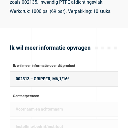
zoals 002135. Inwendig PTFE afdichtingsvlak.
Werkdruk: 1000 psi (69 bar). Verpakking: 10 stuks.
Ik wil meer informatie opvragen
Ik wil meer informatie over dit product
Contactpersoon