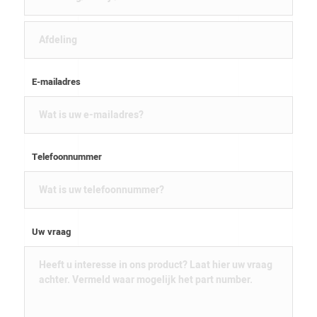
E-mailadres
Telefoonnummer
Uw vraag