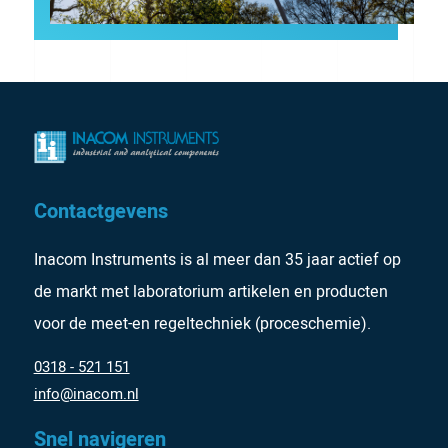
Contactgevens
Inacom Instruments is al meer dan 35 jaar actief op
de markt met laboratorium artikelen en producten
voor de meet-en regeltechniek (proceschemie).
0318 - 521 151
info@inacom.nl
Snel navigeren