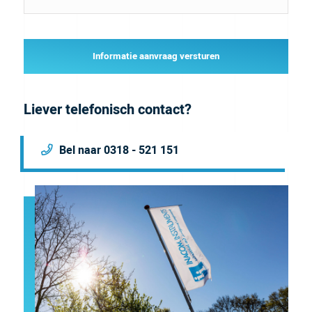
Informatie aanvraag versturen
Liever telefonisch contact?
Bel naar 0318 - 521 151