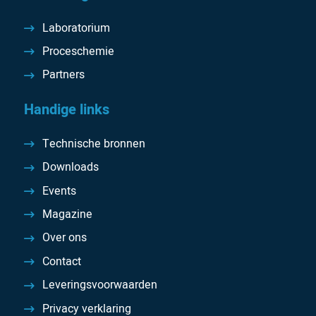
Laboratorium
Proceschemie
Partners
Handige links
Technische bronnen
Downloads
Events
Magazine
Over ons
Contact
Leveringsvoorwaarden
Privacy verklaring