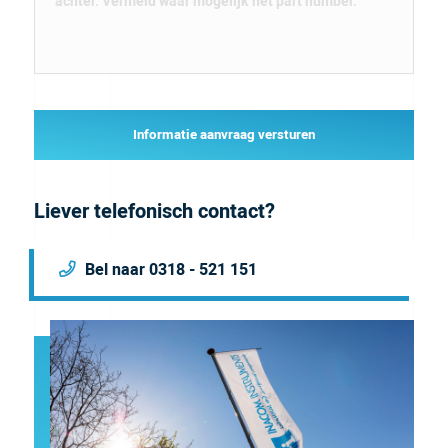
Informatie aanvraag versturen
Liever telefonisch contact?
Bel naar 0318 - 521 151