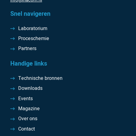
Snel navigeren
Laboratorium
Proceschemie
Partners
Handige links
Technische bronnen
Downloads
Events
Magazine
Over ons
Contact