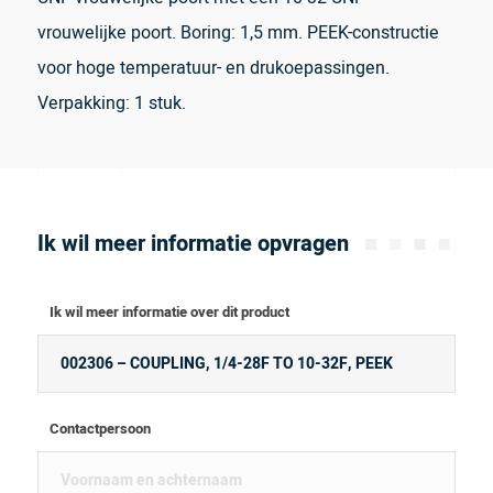
vrouwelijke poort. Boring: 1,5 mm. PEEK-constructie
voor hoge temperatuur- en drukoepassingen.
Verpakking: 1 stuk.
Ik wil meer informatie opvragen
Ik wil meer informatie over dit product
Contactpersoon