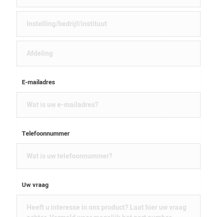
E-mailadres
Telefoonnummer
Uw vraag