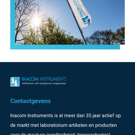
Contactgevens
Inacom Instruments is al meer dan 35 jaar actief op
de markt met laboratorium artikelen en producten