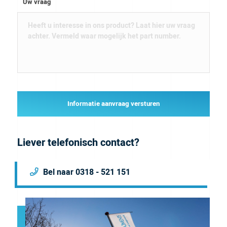
Uw vraag
Informatie aanvraag versturen
Liever telefonisch contact?
Bel naar 0318 - 521 151