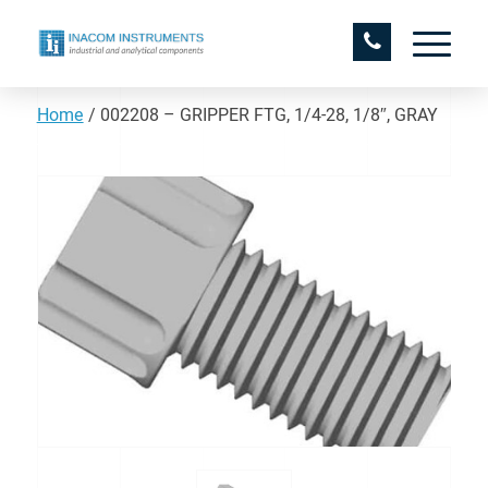
Home
/
002208 – GRIPPER FTG, 1/4-28, 1/8″, GRAY