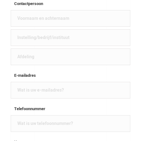
Contactpersoon
E-mailadres
Telefoonnummer