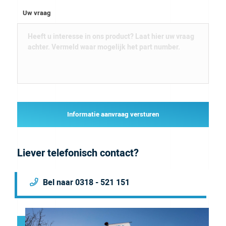
Uw vraag
Informatie aanvraag versturen
Liever telefonisch contact?
Bel naar 0318 - 521 151