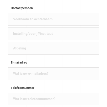
Contactpersoon
E-mailadres
Telefoonnummer