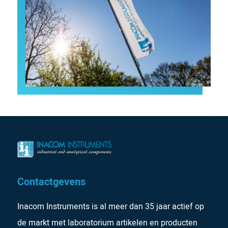
Contactgevens
Inacom Instruments is al meer dan 35 jaar actief op
de markt met laboratorium artikelen en producten