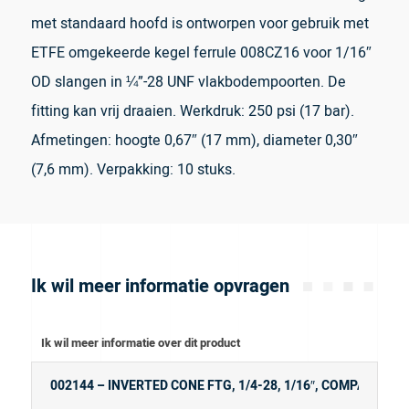
met standaard hoofd is ontworpen voor gebruik met
ETFE omgekeerde kegel ferrule 008CZ16 voor 1/16″
OD slangen in ¼”-28 UNF vlakbodempoorten. De
fitting kan vrij draaien. Werkdruk: 250 psi (17 bar).
Afmetingen: hoogte 0,67″ (17 mm), diameter 0,30″
(7,6 mm). Verpakking: 10 stuks.
Ik wil meer informatie opvragen
Ik wil meer informatie over dit product