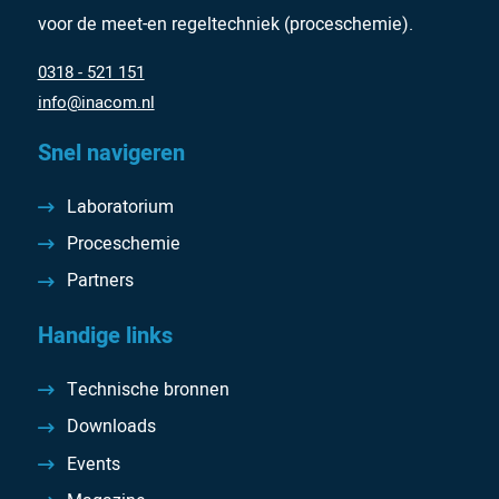
voor de meet-en regeltechniek (proceschemie).
0318 - 521 151
info@inacom.nl
Snel navigeren
Laboratorium
Proceschemie
Partners
Handige links
Technische bronnen
Downloads
Events