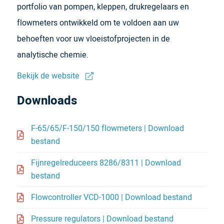
portfolio van pompen, kleppen, drukregelaars en
flowmeters ontwikkeld om te voldoen aan uw
behoeften voor uw vloeistofprojecten in de
analytische chemie.
Bekijk de website
Downloads
F-65/65/F-150/150 flowmeters | Download
bestand
Fijnregelreduceers 8286/8311 | Download
bestand
Flowcontroller VCD-1000 | Download bestand
Pressure regulators | Download bestand