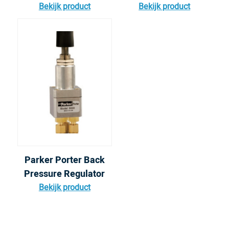
Bekijk product
Bekijk product
Parker Porter Back
Pressure Regulator
Bekijk product