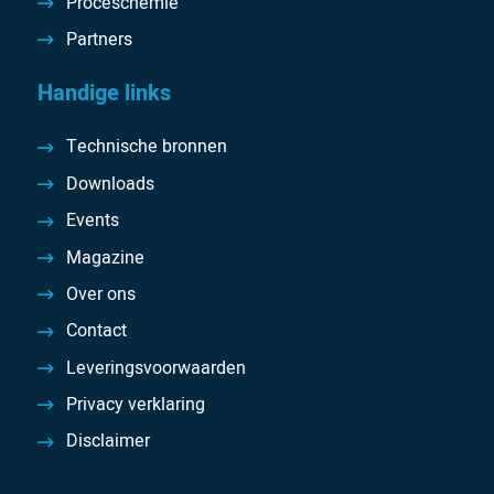
Proceschemie
Partners
Handige links
Technische bronnen
Downloads
Events
Magazine
Over ons
Contact
Leveringsvoorwaarden
Privacy verklaring
Disclaimer