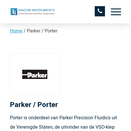
Home
/
Parker / Porter
Parker / Porter
Porter is onderdeel van Parker Precision Fluidics uit
de Verenigde Staten, de uitvinder van de VSO-klep