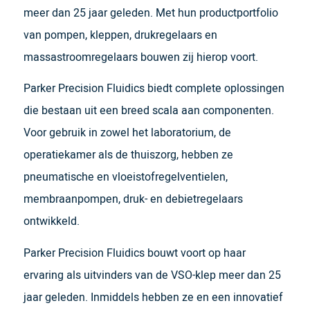
meer dan 25 jaar geleden. Met hun productportfolio
van pompen, kleppen, drukregelaars en
massastroomregelaars bouwen zij hierop voort.
Parker Precision Fluidics biedt complete oplossingen
die bestaan uit een breed scala aan componenten.
Voor gebruik in zowel het laboratorium, de
operatiekamer als de thuiszorg, hebben ze
pneumatische en vloeistofregelventielen,
membraanpompen, druk- en debietregelaars
ontwikkeld.
Parker Precision Fluidics bouwt voort op haar
ervaring als uitvinders van de VSO-klep meer dan 25
jaar geleden. Inmiddels hebben ze en een innovatief