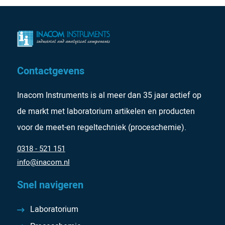
Contactgevens
Inacom Instruments is al meer dan 35 jaar actief op
de markt met laboratorium artikelen en producten
voor de meet-en regeltechniek (proceschemie).
0318 - 521 151
info@inacom.nl
Snel navigeren
Laboratorium