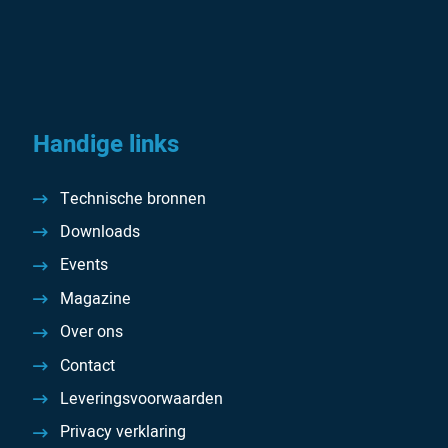
Handige links
Technische bronnen
Downloads
Events
Magazine
Over ons
Contact
Leveringsvoorwaarden
Privacy verklaring