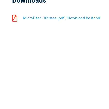
Downloads
Micrafilter - 02-steel.pdf | Download bestand