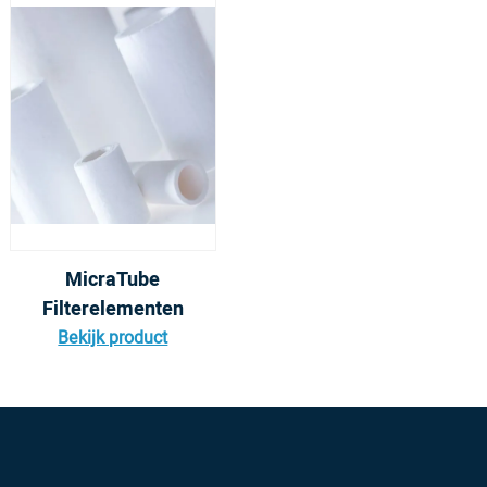
MicraTube
Filterelementen
Bekijk product