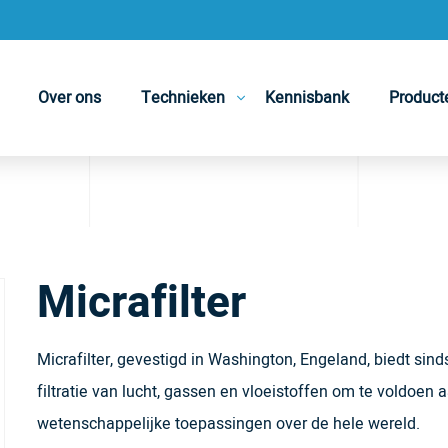
Over ons
Technieken
Kennisbank
Product
Micrafilter
Micrafilter, gevestigd in Washington, Engeland, biedt si
filtratie van lucht, gassen en vloeistoffen om te voldoen 
wetenschappelijke toepassingen over de hele wereld.