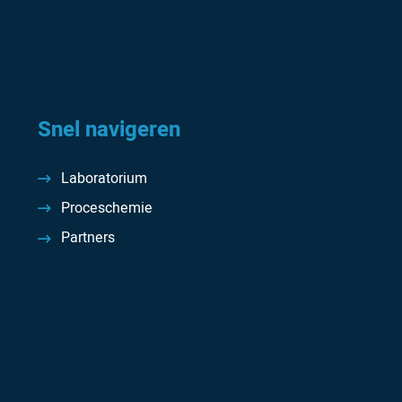
Snel navigeren
Laboratorium
Proceschemie
Partners