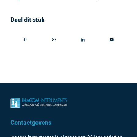
Deel dit stuk
Contactgevens