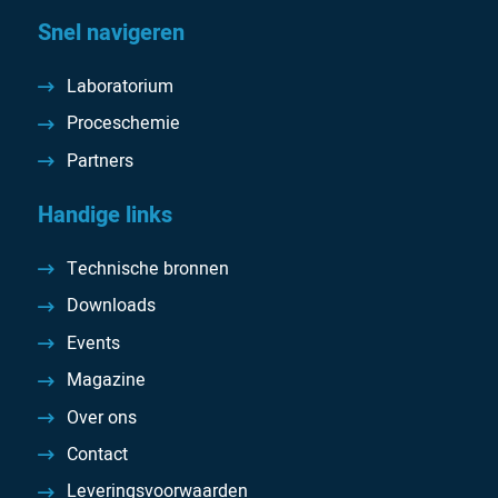
Snel navigeren
Laboratorium
Proceschemie
Partners
Handige links
Technische bronnen
Downloads
Events
Magazine
Over ons
Contact
Leveringsvoorwaarden