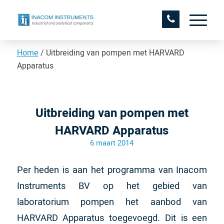
Home
/
Uitbreiding van pompen met HARVARD
Apparatus
Uitbreiding van pompen met
HARVARD Apparatus
6 maart 2014
Per heden is aan het programma van Inacom
Instruments BV op het gebied van
laboratorium pompen het aanbod van
HARVARD Apparatus toegevoegd. Dit is een