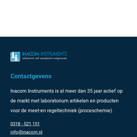
Contactgevens
Inacom Instruments is al meer dan 35 jaar actief op
de markt met laboratorium artikelen en producten
voor de meet-en regeltechniek (proceschemie).
0318 - 521 151
info@inacom.nl