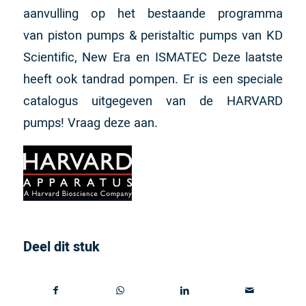
aanvulling op het bestaande programma
van piston pumps & peristaltic pumps van KD
Scientific, New Era en ISMATEC Deze laatste
heeft ook tandrad pompen. Er is een speciale
catalogus uitgegeven van de HARVARD
pumps! Vraag deze aan.
Deel dit stuk