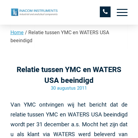
Home
/
Relatie tussen YMC en WATERS USA
beeindigd
Relatie tussen YMC en WATERS
USA beeindigd
30 augustus 2011
Van YMC ontvingen wij het bericht dat de
relatie tussen YMC en WATERS USA beeindigd
wordt per 31 december a.s. Mocht het zijn dat
u als klant via WATERS werd beleverd van