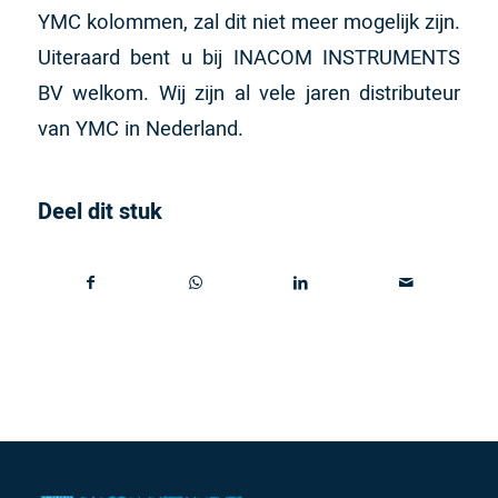
YMC kolommen, zal dit niet meer mogelijk zijn.
Uiteraard bent u bij INACOM INSTRUMENTS
BV welkom. Wij zijn al vele jaren distributeur
van YMC in Nederland.
Deel dit stuk