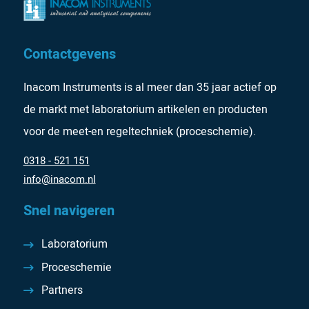
Contactgevens
Inacom Instruments is al meer dan 35 jaar actief op
de markt met laboratorium artikelen en producten
voor de meet-en regeltechniek (proceschemie).
0318 - 521 151
info@inacom.nl
Snel navigeren
Laboratorium
Proceschemie
Partners