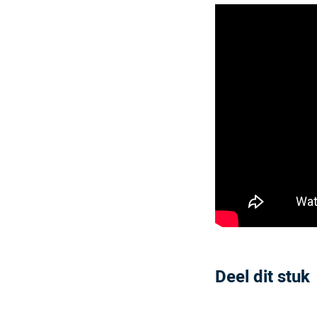
Deel dit stuk