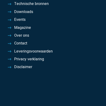
Technische bronnen
Downloads
Events
Magazine
Over ons
Contact
Leveringsvoorwaarden
Privacy verklaring
Disclaimer