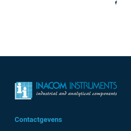
Contactgevens