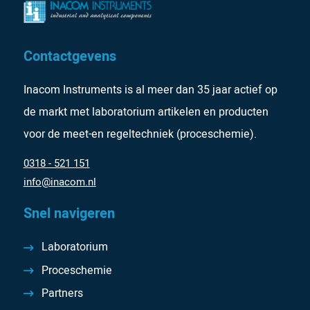
Contactgevens
Inacom Instruments is al meer dan 35 jaar actief op
de markt met laboratorium artikelen en producten
voor de meet-en regeltechniek (proceschemie).
0318 - 521 151
info@inacom.nl
Snel navigeren
Laboratorium
Proceschemie
Partners