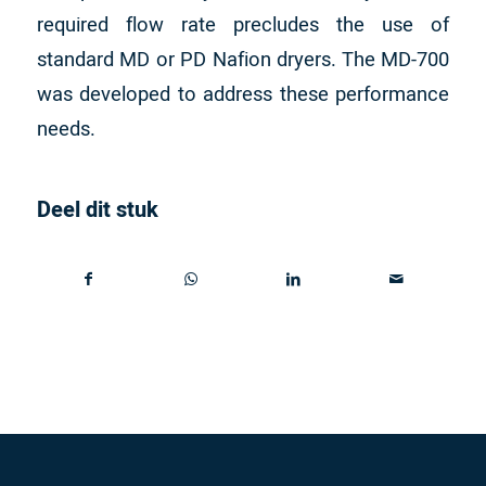
required flow rate precludes the use of
standard MD or PD Nafion dryers. The MD-700
was developed to address these performance
needs.
Deel dit stuk