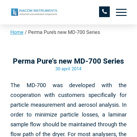
Home
/
Perma Pure’s new MD-700 Series
Perma Pure’s new MD-700 Series
30 april 2014
The MD-700 was developed with the
cooperation with customers specifically for
particle measurement and aerosol analysis. In
order to minimize particle losses, a laminar
sample flow should be maintained through the
flow path of the dryer. For most analysers, the