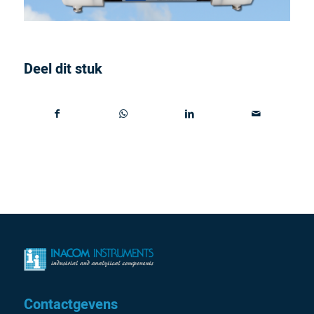
Deel dit stuk
Contactgevens