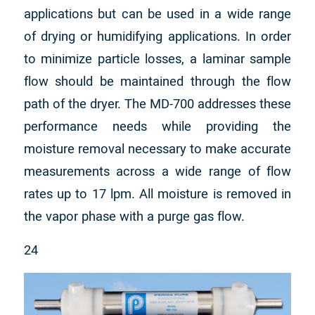
applications but can be used in a wide range
of drying or humidifying applications. In order
to minimize particle losses, a laminar sample
flow should be maintained through the flow
path of the dryer. The MD-700 addresses these
performance needs while providing the
moisture removal necessary to make accurate
measurements across a wide range of flow
rates up to 17 lpm. All moisture is removed in
the vapor phase with a purge gas flow.
24