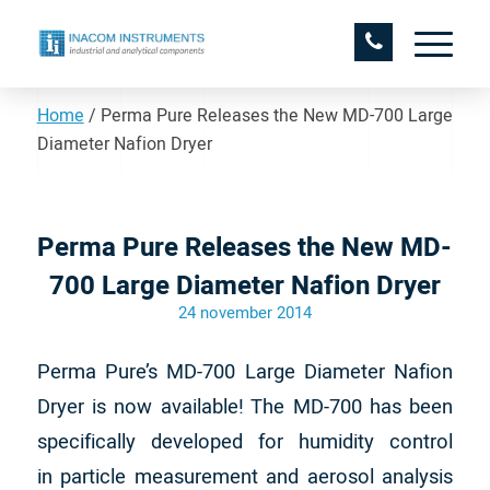
Home
/
Perma Pure Releases the New MD-700 Large
Diameter Nafion Dryer
Perma Pure Releases the New MD-
700 Large Diameter Nafion Dryer
24 november 2014
Perma Pure’s MD-700 Large Diameter Nafion
Dryer is now available! The MD-700 has been
specifically developed for humidity control
in particle measurement and aerosol analysis