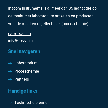
Inacom Instruments is al meer dan 35 jaar actief op
de markt met laboratorium artikelen en producten
voor de meet-en regeltechniek (proceschemie).
0318 - 521 151
info@inacom.nl
Snel navigeren
Laboratorium
Proceschemie
Partners
Handige links
Technische bronnen