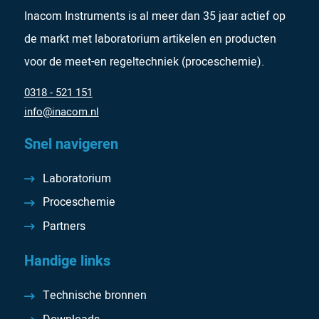
Inacom Instruments is al meer dan 35 jaar actief op
de markt met laboratorium artikelen en producten
voor de meet-en regeltechniek (proceschemie).
0318 - 521 151
info@inacom.nl
Snel navigeren
Laboratorium
Proceschemie
Partners
Handige links
Technische bronnen