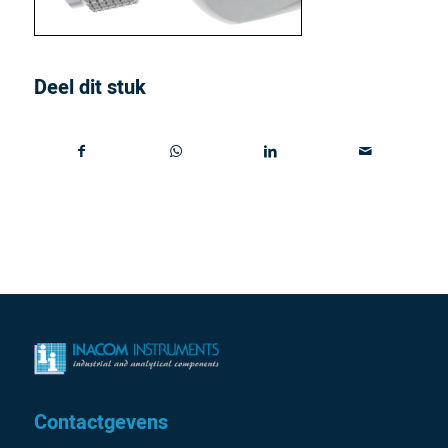
Deel dit stuk
Contactgevens