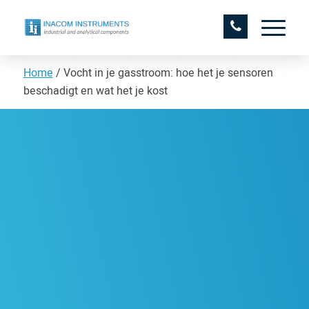
Home
/
Vocht in je gasstroom: hoe het je sensoren
beschadigt en wat het je kost