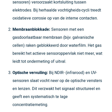
sensoren) veroorzaakt kortsluiting tussen
elektrodes. Bij herhaalde vochtigheids-cycli treedt
oxidatieve corrosie op van de interne contacten.
Membraanblokkade:
Sensoren met een
gasdoorlaatbaar membraan (bijv. galvanische
cellen) raken geblokkeerd door waterfilm. Het gas
bereikt het actieve sensoroppervlak niet meer, wat
leidt tot ondermeting of uitval.
Optische vervuiling:
Bij NDIR- (infrarood) en UV-
sensoren slaat vocht neer op de optische vensters
en lenzen. Dit verzwakt het signaal structureel en
geeft een systematisch te lage
concentratiemeting.