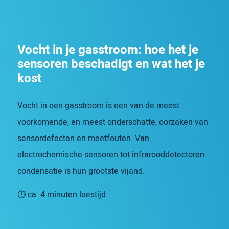
Vocht in je gasstroom: hoe het je
sensoren beschadigt en wat het je
kost
Vocht in een gasstroom is een van de meest
voorkomende, en meest onderschatte, oorzaken van
sensordefecten en meetfouten. Van
electrochemische sensoren tot infrarooddetectoren:
condensatie is hun grootste vijand.
⏱ ca. 4 minuten leestijd