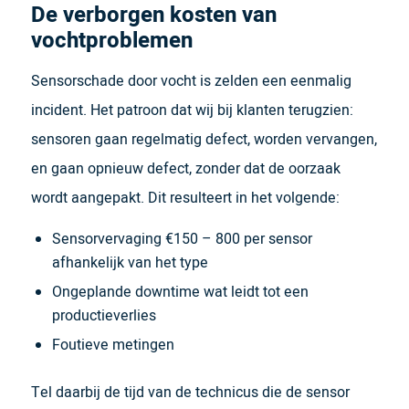
De verborgen kosten van
vochtproblemen
Sensorschade door vocht is zelden een eenmalig
incident. Het patroon dat wij bij klanten terugzien:
sensoren gaan regelmatig defect, worden vervangen,
en gaan opnieuw defect, zonder dat de oorzaak
wordt aangepakt. Dit resulteert in het volgende:
Sensorvervaging €150 – 800 per sensor
afhankelijk van het type
Ongeplande downtime wat leidt tot een
productieverlies
Foutieve metingen
Tel daarbij de tijd van de technicus die de sensor