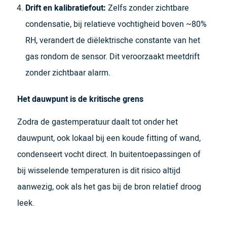
Drift en kalibratiefout:
Zelfs zonder zichtbare
condensatie, bij relatieve vochtigheid boven ~80%
RH, verandert de diëlektrische constante van het
gas rondom de sensor. Dit veroorzaakt meetdrift
zonder zichtbaar alarm.
Het dauwpunt is de kritische grens
Zodra de gastemperatuur daalt tot onder het
dauwpunt, ook lokaal bij een koude fitting of wand,
condenseert vocht direct. In buitentoepassingen of
bij wisselende temperaturen is dit risico altijd
aanwezig, ook als het gas bij de bron relatief droog
leek.