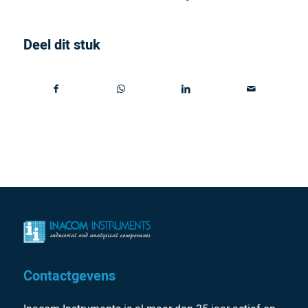
Deel dit stuk
Contactgevens