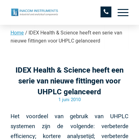
Home
/
IDEX Health & Science heeft een serie van
nieuwe fittingen voor UHPLC gelanceerd
IDEX Health & Science heeft een
serie van nieuwe fittingen voor
UHPLC gelanceerd
1 juni 2010
Het voordeel van gebruik van UHPLC
systemen zijn de volgende: verbeterde
efficiency; kortere analysetijd; verbeterde