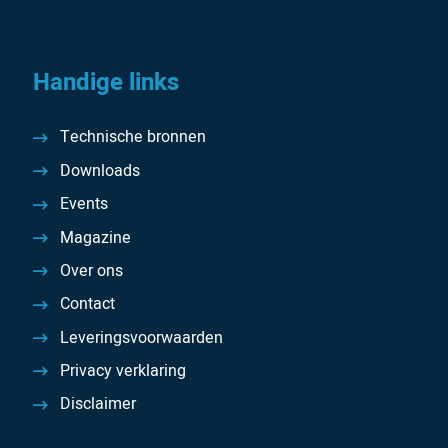
Handige links
Technische bronnen
Downloads
Events
Magazine
Over ons
Contact
Leveringsvoorwaarden
Privacy verklaring
Disclaimer