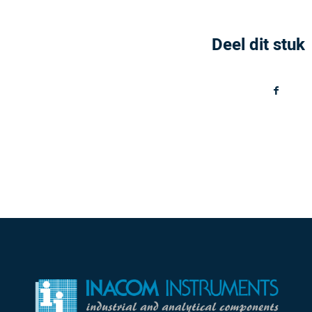
Deel dit stuk