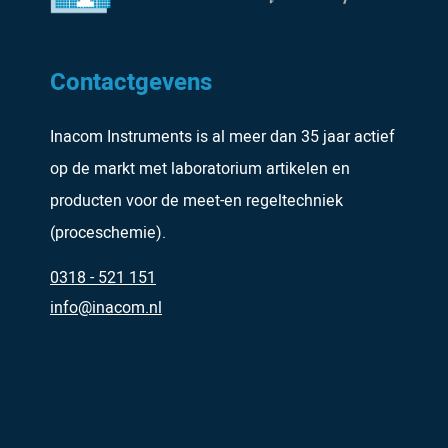
Contactgevens
Inacom Instruments is al meer dan 35 jaar actief
op de markt met laboratorium artikelen en
producten voor de meet-en regeltechniek
(proceschemie).
0318 - 521 151
info@inacom.nl