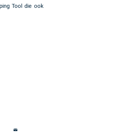
ping Tool die ook