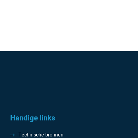
Handige links
Technische bronnen