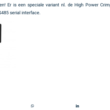
! Er is een speciale variant nl. de High Power Crim
485 serial interface.