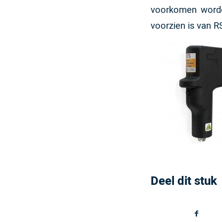
voorkomen worden
voorzien is van RS
Deel dit stuk