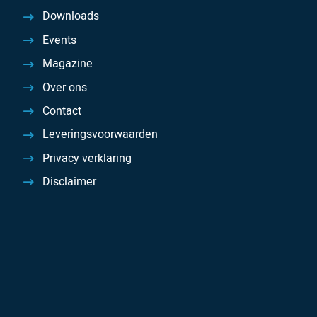
Downloads
Events
Magazine
Over ons
Contact
Leveringsvoorwaarden
Privacy verklaring
Disclaimer