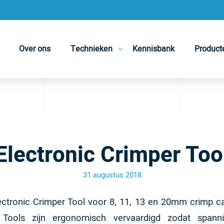
Over ons
Technieken
Kennisbank
Product
Electronic Crimper Too
31 augustus 2018
ctronic Crimper Tool voor 8, 11, 13 en 20mm crimp ca
Tools zijn ergonomisch vervaardigd zodat spann