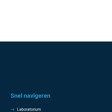
Snel navigeren
Laboratorium