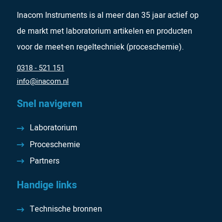
Inacom Instruments is al meer dan 35 jaar actief op
de markt met laboratorium artikelen en producten
voor de meet-en regeltechniek (proceschemie).
0318 - 521 151
info@inacom.nl
Snel navigeren
Laboratorium
Proceschemie
Partners
Handige links
Technische bronnen