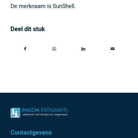
De merknaam is SunShell.
Deel dit stuk
Contactgevens