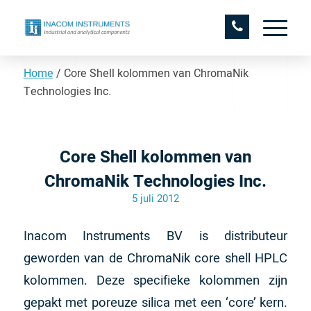
Home
/
Core Shell kolommen van ChromaNik
Technologies Inc.
Core Shell kolommen van
ChromaNik Technologies Inc.
5 juli 2012
Inacom Instruments BV is distributeur
geworden van de ChromaNik core shell HPLC
kolommen. Deze specifieke kolommen zijn
gepakt met poreuze silica met een ‘core’ kern.