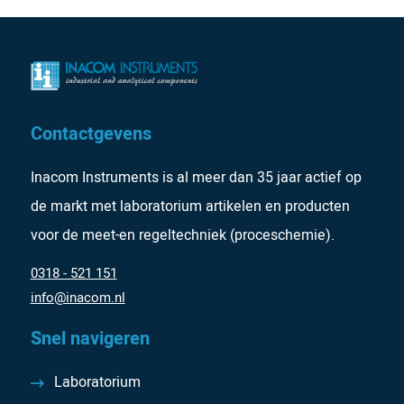
Contactgevens
Inacom Instruments is al meer dan 35 jaar actief op
de markt met laboratorium artikelen en producten
voor de meet-en regeltechniek (proceschemie).
0318 - 521 151
info@inacom.nl
Snel navigeren
Laboratorium