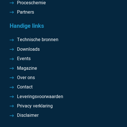
Proceschemie
Partners
Handige links
Technische bronnen
Downloads
Events
Magazine
Over ons
Contact
Leveringsvoorwaarden
Privacy verklaring
Disclaimer