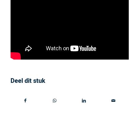
Deel dit stuk