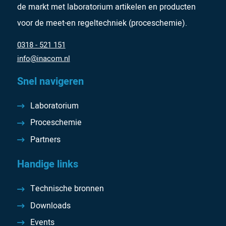
de markt met laboratorium artikelen en producten
voor de meet-en regeltechniek (proceschemie).
0318 - 521 151
info@inacom.nl
Snel navigeren
Laboratorium
Proceschemie
Partners
Handige links
Technische bronnen
Downloads
Events