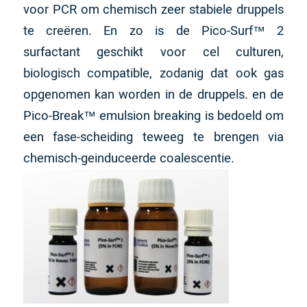
voor PCR om chemisch zeer stabiele druppels
te creëren. En zo is de Pico-Surf™ 2
surfactant geschikt voor cel culturen,
biologisch compatible, zodanig dat ook gas
opgenomen kan worden in de druppels. en de
Pico-Break™ emulsion breaking is bedoeld om
een fase-scheiding teweeg te brengen via
chemisch-geinduceerde coalescentie.