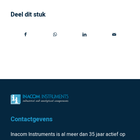
Deel dit stuk
Contactgevens
Inacom Instruments is al meer dan 35 jaar actief op