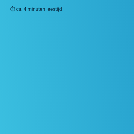
⏱ ca. 4 minuten leestijd