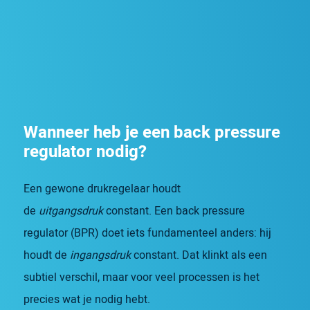
Wanneer heb je een back pressure
regulator nodig?
Een gewone drukregelaar houdt
de
uitgangsdruk
constant. Een back pressure
regulator (BPR) doet iets fundamenteel anders: hij
houdt de
ingangsdruk
constant. Dat klinkt als een
subtiel verschil, maar voor veel processen is het
precies wat je nodig hebt.