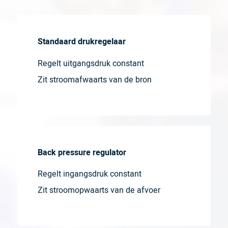
Standaard drukregelaar
Regelt uitgangsdruk constant
Zit stroomafwaarts van de bron
Back pressure regulator
Regelt ingangsdruk constant
Zit stroomopwaarts van de afvoer