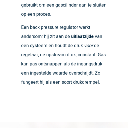
gebruikt om een gascilinder aan te sluiten
op een proces.
Een back pressure regulator werkt
andersom: hij zit aan de
uitlaatzijde
van
een systeem en houdt de druk
vóór
de
regelaar, de upstream druk, constant. Gas
kan pas ontsnappen als de ingangsdruk
een ingestelde waarde overschrijdt. Zo
fungeert hij als een soort drukdrempel.