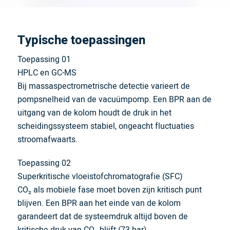
Typische toepassingen
Toepassing 01
HPLC en GC-MS
Bij massaspectrometrische detectie varieert de
pompsnelheid van de vacuümpomp. Een BPR aan de
uitgang van de kolom houdt de druk in het
scheidingssysteem stabiel, ongeacht fluctuaties
stroomafwaarts.
Toepassing 02
Superkritische vloeistofchromatografie (SFC)
CO₂ als mobiele fase moet boven zijn kritisch punt
blijven. Een BPR aan het einde van de kolom
garandeert dat de systeemdruk altijd boven de