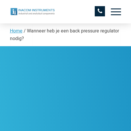
Home
/
Wanneer heb je een back pressure regulator
nodig?