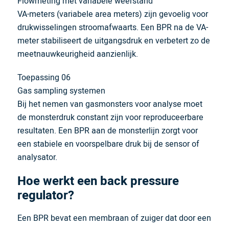
Flowmeting met variabele weerstand
VA-meters (variabele area meters) zijn gevoelig voor
drukwisselingen stroomafwaarts. Een BPR na de VA-
meter stabiliseert de uitgangsdruk en verbetert zo de
meetnauwkeurigheid aanzienlijk.
Toepassing 06
Gas sampling systemen
Bij het nemen van gasmonsters voor analyse moet
de monsterdruk constant zijn voor reproduceerbare
resultaten. Een BPR aan de monsterlijn zorgt voor
een stabiele en voorspelbare druk bij de sensor of
analysator.
Hoe werkt een back pressure
regulator?
Een BPR bevat een membraan of zuiger dat door een