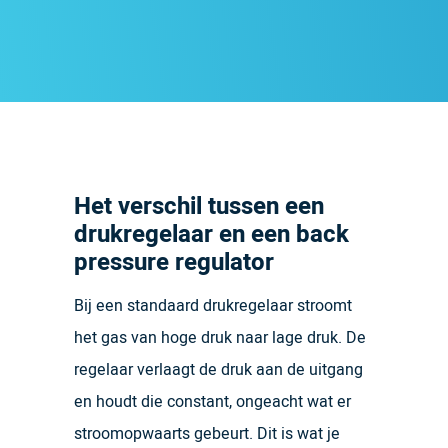
Het verschil tussen een
drukregelaar en een back
pressure regulator
Bij een standaard drukregelaar stroomt
het gas van hoge druk naar lage druk. De
regelaar verlaagt de druk aan de uitgang
en houdt die constant, ongeacht wat er
stroomopwaarts gebeurt. Dit is wat je