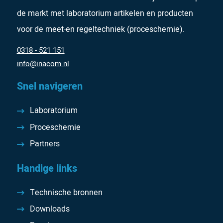
de markt met laboratorium artikelen en producten
voor de meet-en regeltechniek (proceschemie).
0318 - 521 151
info@inacom.nl
Snel navigeren
Laboratorium
Proceschemie
Partners
Handige links
Technische bronnen
Downloads